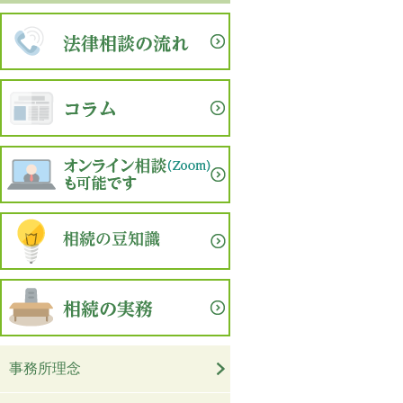
事務所理念