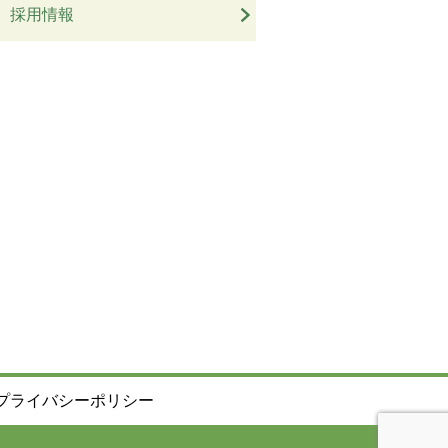
採用情報
プライバシーポリシー