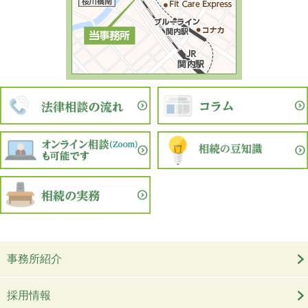
事務所紹介
採用情報