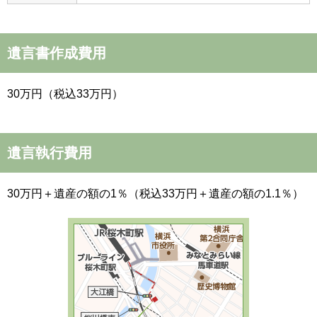
遺言書作成費用
30万円（税込33万円）
遺言執行費用
30万円＋遺産の額の1％（税込33万円＋遺産の額の1.1％）