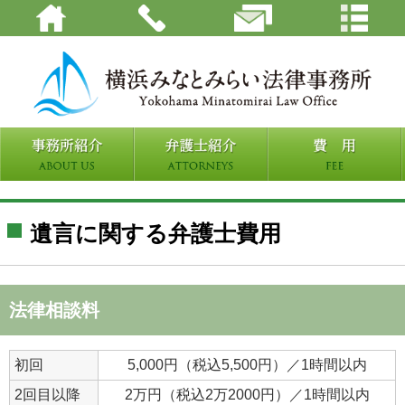
遺言に関する弁護士費用
法律相談料
初回
5,000円（税込5,500円）／1時間以内
2回目以降
2万円（税込2万2000円）／1時間以内